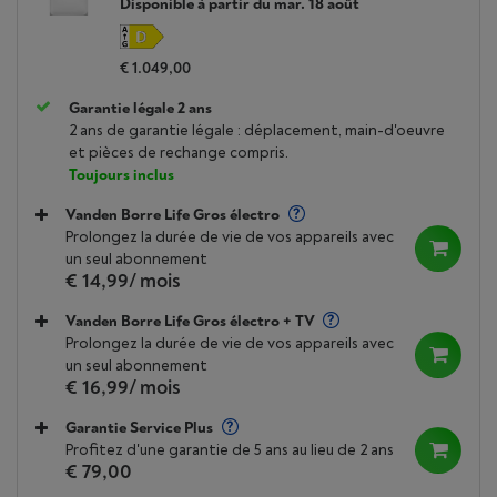
Disponible à partir du mar. 18 août
€ 1.049,00
Garantie légale 2 ans
2 ans de garantie légale : déplacement, main-d'oeuvre
et pièces de rechange compris.
Toujours inclus
Vanden Borre Life Gros électro
Prolongez la durée de vie de vos appareils avec
un seul abonnement
€ 14,99
/ mois
Vanden Borre Life Gros électro + TV
Prolongez la durée de vie de vos appareils avec
un seul abonnement
€ 16,99
/ mois
Garantie Service Plus
Profitez d'une garantie de 5 ans au lieu de 2 ans
€ 79,00