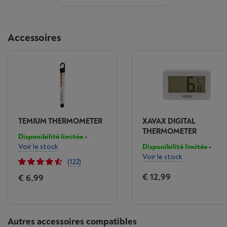
Accessoires
TEMIUM THERMOMETER
XAVAX DIGITAL
THERMOMETER
Disponibilité limitée
-
Voir le stock
Disponibilité limitée
-
Voir le stock
(122)
€ 12,99
€ 6,99
Autres accessoires compatibles