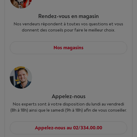
Rendez-vous en magasin
Nos vendeurs répondent à toutes vos questions et vous
donnent des conseils pour faire le meilleur choix.
Nos magasins
Appelez-nous
Nos experts sont à votre disposition du lundi au vendredi
(8h à 18h) ainsi que le samedi (9h à 18h) afin de vous conseiller.
Appelez-nous au 02/334.00.00