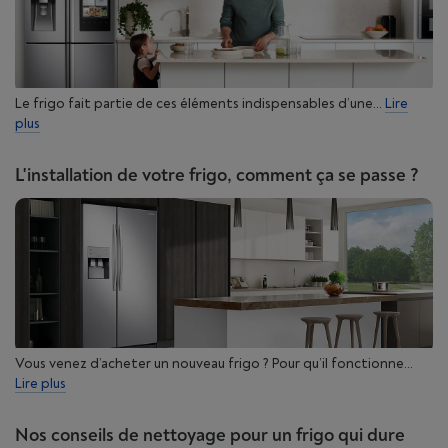
Le frigo fait partie de ces éléments indispensables d’une...
Lire
plus
L'installation de votre frigo, comment ça se passe ?
Vous venez d’acheter un nouveau frigo ? Pour qu’il fonctionne...
Lire plus
Nos conseils de nettoyage pour un frigo qui dure