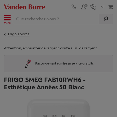
Menu
Frigo 1 porte
Attention, emprunter de l’argent coûte aussi de l’argent.
Raccordement et mise en service gratuits
FRIGO SMEG FAB10RWH6 -
Esthétique Années 50 Blanc