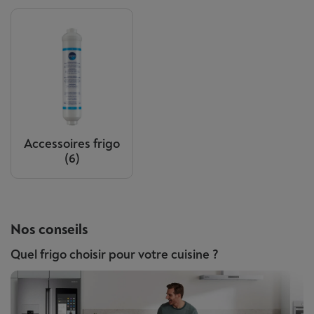
Accessoires frigo
(6)
Nos conseils
Quel frigo choisir pour votre cuisine ?