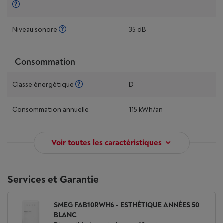
Niveau sonore
35 dB
Consommation
Classe énergétique
D
Consommation annuelle
115 kWh/an
Voir toutes les caractéristiques
Services et Garantie
SMEG FAB10RWH6 - ESTHÉTIQUE ANNÉES 50
BLANC