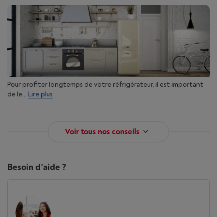
Pour profiter longtemps de votre réfrigérateur, il est important
de le...
Lire plus
Voir tous nos conseils
Besoin d'aide ?