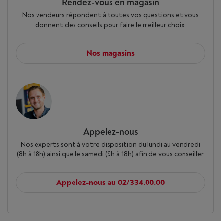
Rendez-vous en magasin
Nos vendeurs répondent à toutes vos questions et vous
donnent des conseils pour faire le meilleur choix.
Nos magasins
Appelez-nous
Nos experts sont à votre disposition du lundi au vendredi
(8h à 18h) ainsi que le samedi (9h à 18h) afin de vous conseiller.
Appelez-nous au 02/334.00.00