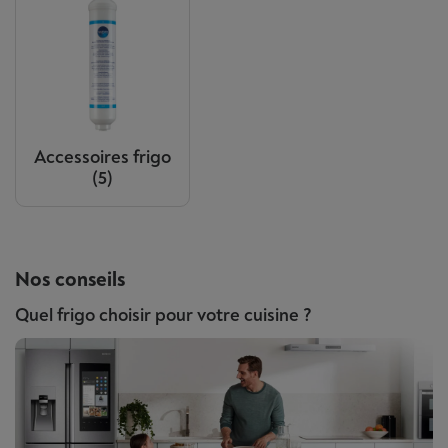
Accessoires frigo
(5)
Nos conseils
Quel frigo choisir pour votre cuisine ?