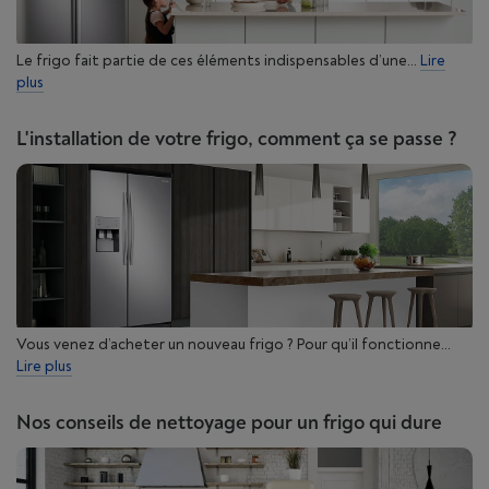
Le frigo fait partie de ces éléments indispensables d’une...
Lire
plus
L'installation de votre frigo, comment ça se passe ?
Vous venez d’acheter un nouveau frigo ? Pour qu’il fonctionne...
Lire plus
Nos conseils de nettoyage pour un frigo qui dure