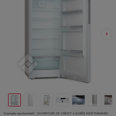
Exemple représentatif : OUVERTURE DE CRÉDIT À DURÉE INDÉTERMINÉE