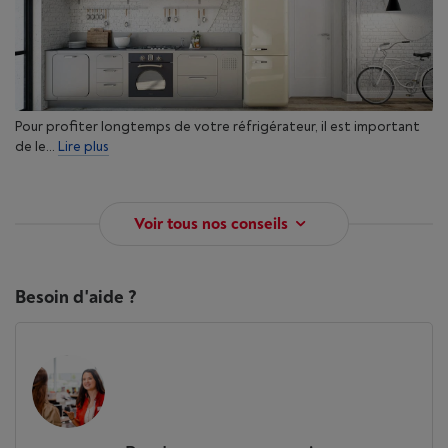
Pour profiter longtemps de votre réfrigérateur, il est important
de le...
Lire plus
Voir tous nos conseils
Besoin d'aide ?