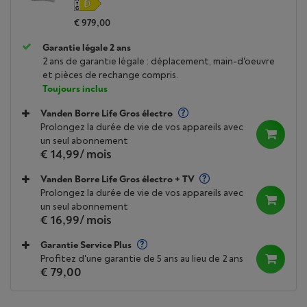
€ 979,00
Garantie légale 2 ans
2 ans de garantie légale : déplacement, main-d'oeuvre
et pièces de rechange compris.
Toujours inclus
Vanden Borre Life Gros électro
Prolongez la durée de vie de vos appareils avec
un seul abonnement
€ 14,99
/ mois
Vanden Borre Life Gros électro + TV
Prolongez la durée de vie de vos appareils avec
un seul abonnement
€ 16,99
/ mois
Garantie Service Plus
Profitez d'une garantie de 5 ans au lieu de 2 ans
€ 79,00