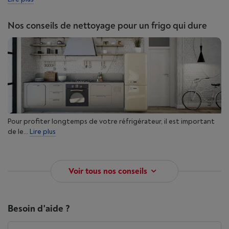
Nos conseils de nettoyage pour un frigo qui dure
Pour profiter longtemps de votre réfrigérateur, il est important
de le...
Lire plus
Voir tous nos conseils
Besoin d'aide ?