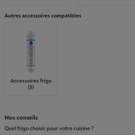
Autres accessoires compatibles
Accessoires frigo
(5)
Nos conseils
Quel frigo choisir pour votre cuisine ?