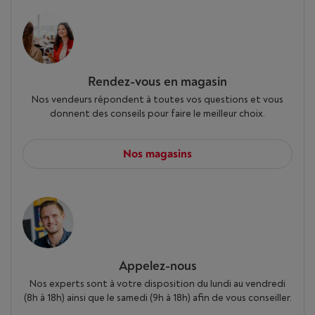
Rendez-vous en magasin
Nos vendeurs répondent à toutes vos questions et vous
donnent des conseils pour faire le meilleur choix.
Nos magasins
Appelez-nous
Nos experts sont à votre disposition du lundi au vendredi
(8h à 18h) ainsi que le samedi (9h à 18h) afin de vous conseiller.