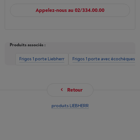
Appelez-nous au 02/334.00.00
Produits associés :
Frigos 1 porte Liebherr
Frigos 1 porte avec écochèques
Retour
produits LIEBHERR