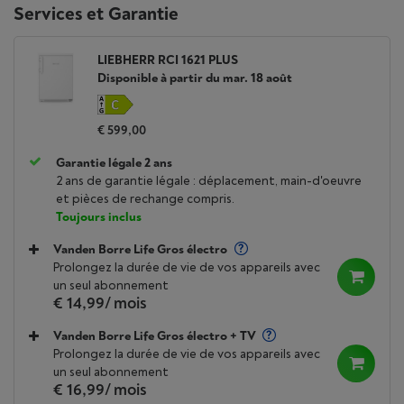
Services et Garantie
LIEBHERR RCI 1621 PLUS
Disponible à partir du mar. 18 août
€ 599,00
Garantie légale 2 ans
2 ans de garantie légale : déplacement, main-d'oeuvre
et pièces de rechange compris.
Toujours inclus
Vanden Borre Life Gros électro
Prolongez la durée de vie de vos appareils avec
un seul abonnement
€ 14,99
/ mois
Vanden Borre Life Gros électro + TV
Prolongez la durée de vie de vos appareils avec
un seul abonnement
€ 16,99
/ mois