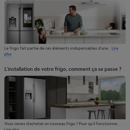
Le frigo fait partie de ces éléments indispensables d’une...
Lire
plus
L'installation de votre frigo, comment ça se passe ?
Vous venez d’acheter un nouveau frigo ? Pour qu’il fonctionne...
Lire plus