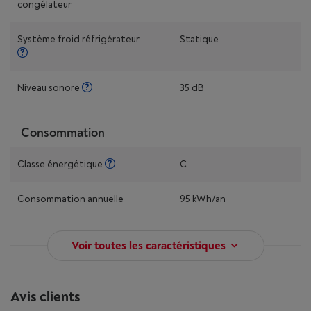
congélateur
Système froid réfrigérateur
Statique
Niveau sonore
35 dB
Consommation
Classe énergétique
C
Consommation annuelle
95 kWh/an
Voir toutes les caractéristiques
Avis clients