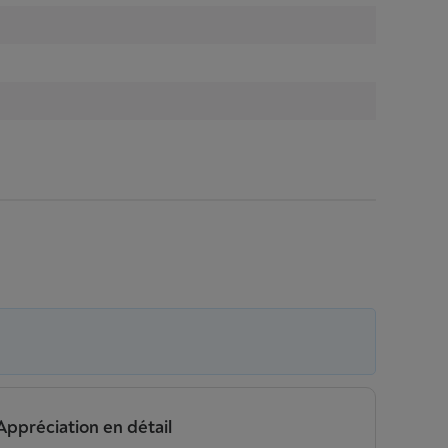
Appréciation en détail