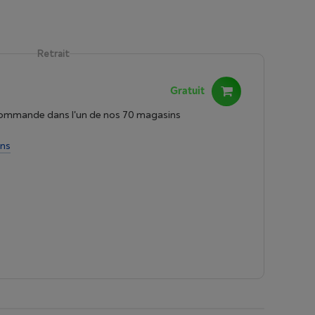
Retrait
Gratuit
commande dans l'un de nos 70 magasins
ins