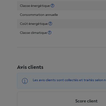
Classe énergétique
Consommation annuelle
Coût énergétique
Classe climatique
Avis clients
Les avis clients sont collectés et traités selon 
Score client