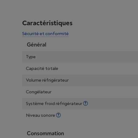
Caractéristiques
Sécurité et conformité
Général
Type
Capacité totale
Volume réfrigérateur
Congélateur
Système froid réfrigérateur
Niveau sonore
Consommation