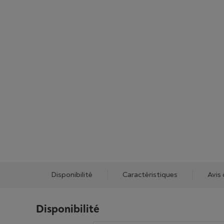
Disponibilité
Caractéristiques
Avis 
Disponibilité