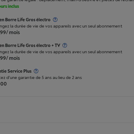
urs inclus
n Borre Life Gros électro
ngez la durée de vie de vos appareils avec un seul abonnement
,99
/ mois
n Borre Life Gros électro + TV
ngez la durée de vie de vos appareils avec un seul abonnement
,99
/ mois
tie Service Plus
tez d'une garantie de 5 ans au lieu de 2 ans
,00