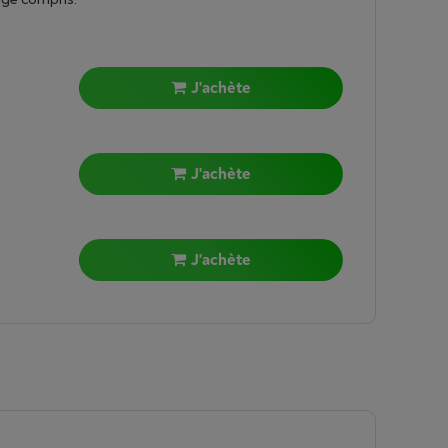
J'achète
J'achète
J'achète