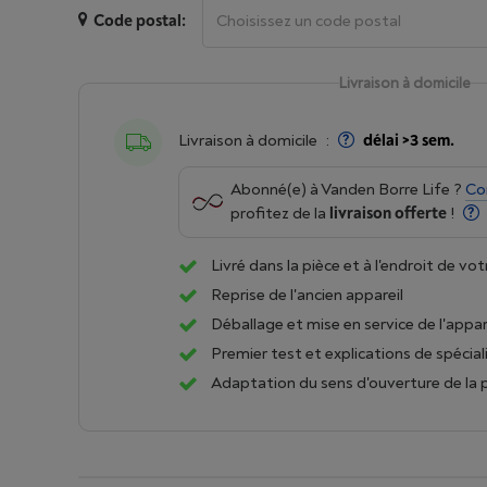
Code postal:
Livraison à domicile
Livraison à domicile
:
délai >3 sem.
Abonné(e) à Vanden Borre Life ?
Co
profitez de la
livraison offerte
!
Livré dans la pièce et à l'endroit de vot
Reprise de l'ancien appareil
Déballage et mise en service de l'appar
Premier test et explications de spécial
Adaptation du sens d'ouverture de la 