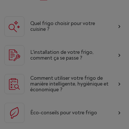
Quel frigo choisir pour votre
cuisine ?
L'installation de votre frigo,
comment ça se passe ?
Comment utiliser votre frigo de
manière intelligente, hygiénique et
économique ?
Éco-conseils pour votre frigo