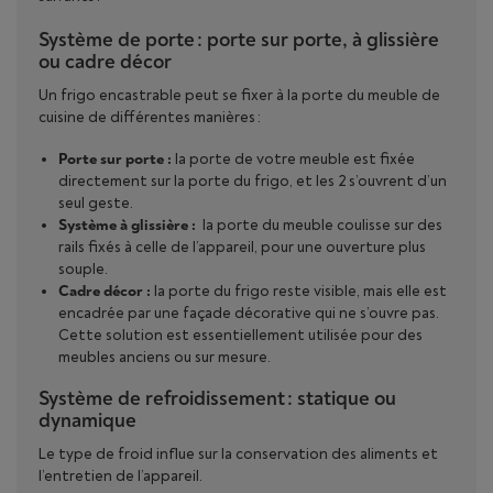
Système de porte : porte sur porte, à glissière
ou cadre décor
Un frigo encastrable peut se fixer à la porte du meuble de
cuisine de différentes manières :
Porte sur porte :
la porte de votre meuble est fixée
directement sur la porte du frigo, et les 2 s’ouvrent d’un
seul geste.
Système à glissière :
la porte du meuble coulisse sur des
rails fixés à celle de l’appareil, pour une ouverture plus
souple.
Cadre décor :
la porte du frigo reste visible, mais elle est
encadrée par une façade décorative qui ne s’ouvre pas.
Cette solution est essentiellement utilisée pour des
meubles anciens ou sur mesure.
Système de refroidissement : statique ou
dynamique
Le type de froid influe sur la conservation des aliments et
l’entretien de l’appareil.