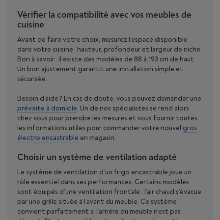
Vérifier la compatibilité avec vos meubles de
cuisine
Avant de faire votre choix, mesurez l’espace disponible
dans votre cuisine : hauteur, profondeur et largeur de niche.
Bon à savoir : il existe des modèles de 88 à 193 cm de haut.
Un bon ajustement garantit une installation simple et
sécurisée.
Besoin d’aide ? En cas de doute, vous pouvez demander une
prévisite à domicile
. Un de nos spécialistes se rend alors
chez vous pour prendre les mesures et vous fournir toutes
les informations utiles pour commander votre nouvel
gros
électro encastrable
en magasin.
Choisir un système de ventilation adapté
Le système de ventilation d’un frigo encastrable joue un
rôle essentiel dans ses performances. Certains modèles
sont équipés d’une ventilation frontale : l’air chaud s’évacue
par une grille située à l’avant du meuble. Ce système
convient parfaitement si l’arrière du meuble n’est pas