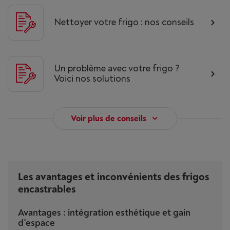
Nettoyer votre frigo : nos conseils
Un problème avec votre frigo ?
Voici nos solutions
Voir plus de conseils
Les avantages et inconvénients des frigos
encastrables
Avantages : intégration esthétique et gain
d'espace