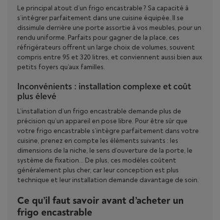
Le principal atout d’un frigo encastrable ? Sa capacité à
s’intégrer parfaitement dans une cuisine équipée. Il se
dissimule derrière une porte assortie à vos meubles, pour un
rendu uniforme. Parfaits pour gagner de la place, ces
réfrigérateurs offrent un large choix de volumes, souvent
compris entre 95 et 320 litres, et conviennent aussi bien aux
petits foyers qu’aux familles.
Inconvénients : installation complexe et coût
plus élevé
L’installation d’un frigo encastrable demande plus de
précision qu’un appareil en pose libre. Pour être sûr que
votre frigo encastrable s’intègre parfaitement dans votre
cuisine, prenez en compte les éléments suivants : les
dimensions de la niche, le sens d’ouverture de la porte, le
système de fixation… De plus, ces modèles coûtent
généralement plus cher, car leur conception est plus
technique et leur installation demande davantage de soin.
Ce qu’il faut savoir avant d’acheter un
frigo encastrable