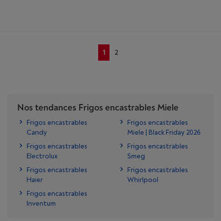
1
2
Nos tendances Frigos encastrables Miele
Frigos encastrables
Frigos encastrables
Candy
Miele | Black Friday 2026
Frigos encastrables
Frigos encastrables
Electrolux
Smeg
Frigos encastrables
Frigos encastrables
Haier
Whirlpool
Frigos encastrables
Inventum