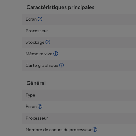
Caractéristiques principales
Écran
Processeur
Stockage
Mémoire vive
Carte graphique
Général
Type
Écran
Processeur
Nombre de coeurs du processeur