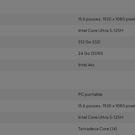
15.6 pouces, 1920 x 1080 pixel
Intel Core Ultra 5-125H
512 Go SSD
24 Go DDR5
Intel Arc
PC portable
15.6 pouces, 1920 x 1080 pixel
Intel Core Ultra 5-125H
Tetradeca Core (14)