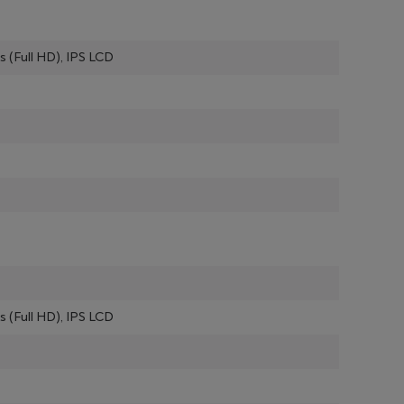
s (Full HD), IPS LCD
s (Full HD), IPS LCD