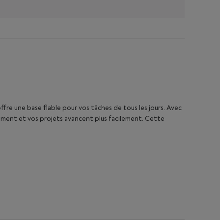
offre une base fiable pour vos tâches de tous les jours. Avec
ement et vos projets avancent plus facilement. Cette