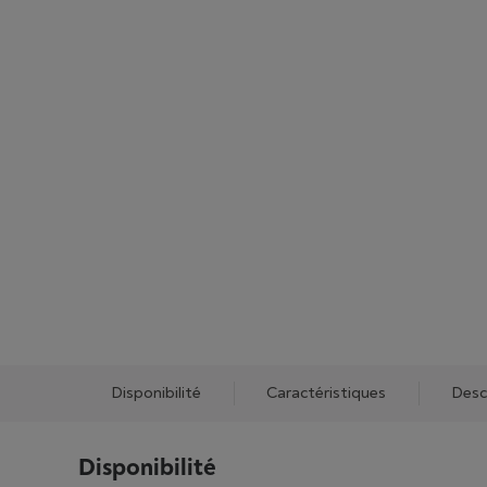
Disponibilité
Caractéristiques
Desc
Disponibilité