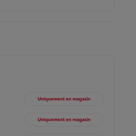
Uniquement en magasin
Uniquement en magasin