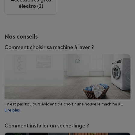
électro
(2)
Nos conseils
Comment choisir sa machine à laver ?
Il n’est pas toujours évident de choisir une nouvelle machine à...
Lire plus
Comment installer un sèche-linge ?