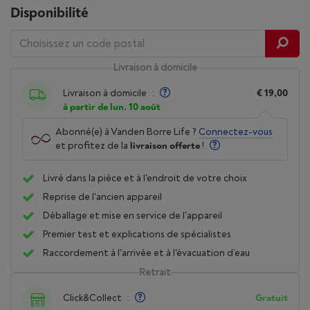
Disponibilité
Livraison à domicile
Livraison à domicile
:
€ 19,00
à partir de lun. 10 août
Abonné(e) à Vanden Borre Life ?
Connectez-vous
et profitez de la
livraison offerte
!
Livré dans la pièce et à l'endroit de votre choix
Reprise de l'ancien appareil
Déballage et mise en service de l'appareil
Premier test et explications de spécialistes
Raccordement à l'arrivée et à l'évacuation d’eau
Retrait
Click&Collect
:
Gratuit