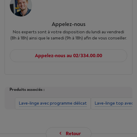
Appelez-nous
Nos experts sont à votre disposition du lundi au vendredi
(8h à 18h) ainsi que le samedi (9h à 18h) afin de vous conseiller.
Appelez-nous au 02/334.00.00
Produits associés :
Lave-linge avec programme délicat
Lave-linge top avec 
Retour