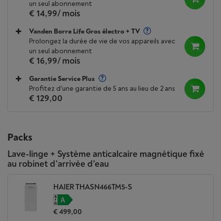
un seul abonnement
€ 14,99
/ mois
Vanden Borre Life Gros électro + TV
Prolongez la durée de vie de vos appareils avec
un seul abonnement
€ 16,99
/ mois
Garantie Service Plus
Profitez d'une garantie de 5 ans au lieu de 2 ans
€ 129,00
Packs
Lave-linge + Système anticalcaire magnétique fixé
au robinet d'arrivée d'eau
HAIER THASN466TM5-S
€ 499,00