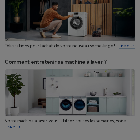
Félicitations pour l’achat de votre nouveau sèche-linge !...
Lire plus
Comment entretenir sa machine à laver ?
Votre machine à laver, vous l’utilisez toutes les semaines, voire...
Lire plus