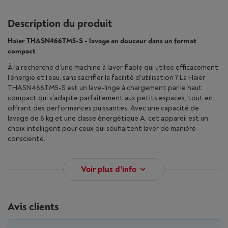
Description du produit
Haier THASN466TM5-S - lavage en douceur dans un format
compact
À la recherche d'une machine à laver fiable qui utilise efficacement
l'énergie et l'eau, sans sacrifier la facilité d'utilisation ? La Haier
THASN466TM5-S est un lave-linge à chargement par le haut
compact qui s'adapte parfaitement aux petits espaces, tout en
offrant des performances puissantes. Avec une capacité de
lavage de 6 kg et une classe énergétique A, cet appareil est un
choix intelligent pour ceux qui souhaitent laver de manière
consciente.
Voir plus d'info
Avis clients