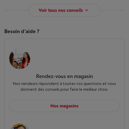
Voir tous nos conseils
Besoin d'aide ?
Rendez-vous en magasin
Nos vendeurs répondent à toutes vos questions et vous
donnent des conseils pour faire le meilleur choix.
Nos magasins