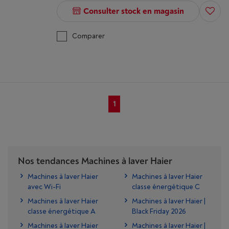
Consulter stock en magasin
Comparer
1
Nos tendances Machines à laver Haier
Machines à laver Haier
Machines à laver Haier
avec Wi-Fi
classe énergétique C
Machines à laver Haier
Machines à laver Haier |
classe énergétique A
Black Friday 2026
Machines à laver Haier
Machines à laver Haier |