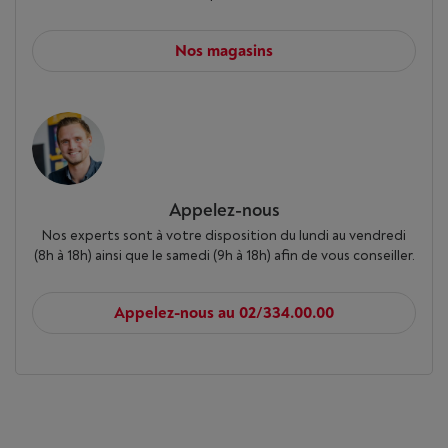
Nos magasins
Appelez-nous
Nos experts sont à votre disposition du lundi au vendredi
(8h à 18h) ainsi que le samedi (9h à 18h) afin de vous conseiller.
Appelez-nous au 02/334.00.00