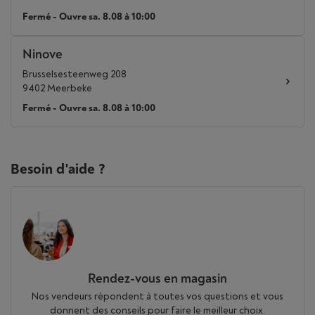
Fermé - Ouvre sa. 8.08 à 10:00
Ninove
Brusselsesteenweg 208
9402 Meerbeke
Fermé - Ouvre sa. 8.08 à 10:00
Besoin d'aide ?
Rendez-vous en magasin
Nos vendeurs répondent à toutes vos questions et vous
donnent des conseils pour faire le meilleur choix.