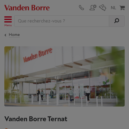
Menu
Home
Vanden Borre Ternat