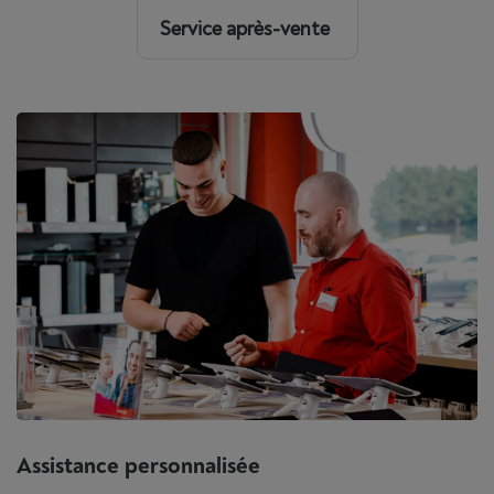
Service après-vente
Assistance personnalisée