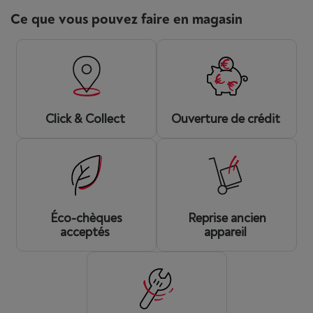
Ce que vous pouvez faire en magasin
Click & Collect
Ouverture de crédit
Éco-chèques
Reprise ancien
acceptés
appareil