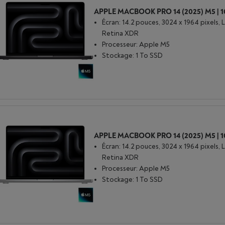
Écran: 14.2 pouces, 3024 x 1964 pixels, 
Retina XDR
Processeur: Apple M5
Stockage: 1 To SSD
Écran: 14.2 pouces, 3024 x 1964 pixels, 
Retina XDR
Processeur: Apple M5
Stockage: 1 To SSD