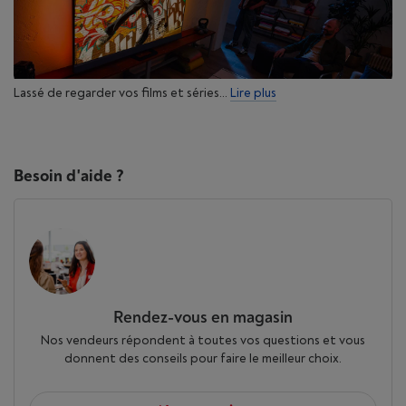
Lassé de regarder vos films et séries...
Lire plus
Besoin d'aide ?
Rendez-vous en magasin
Nos vendeurs répondent à toutes vos questions et vous
donnent des conseils pour faire le meilleur choix.