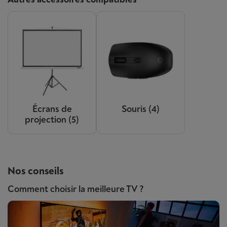
Écrans de
Souris
(4)
projection
(5)
Nos conseils
Comment choisir la meilleure TV ?