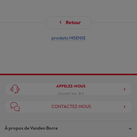
Retour
produits HISENSE
APPELEZ-NOUS
Ouvert lun. 8 h
CONTACTEZ-NOUS
À propos de Vanden Borre