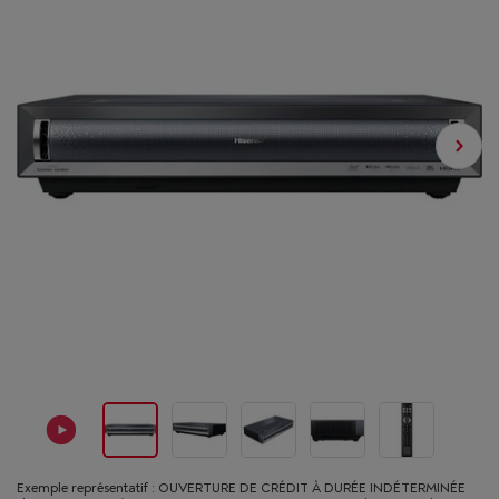
Exemple représentatif : OUVERTURE DE CRÉDIT À DURÉE INDÉTERMINÉE