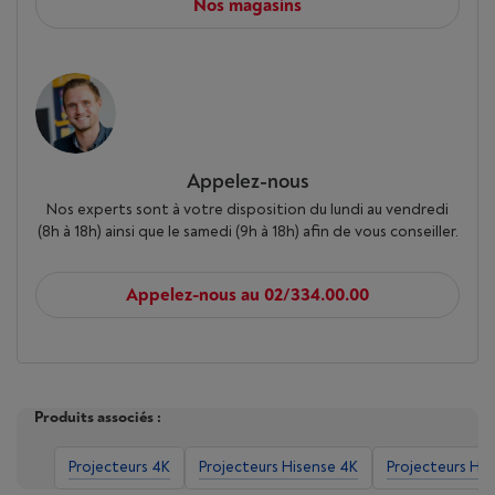
Nos magasins
Appelez-nous
Nos experts sont à votre disposition du lundi au vendredi
(8h à 18h) ainsi que le samedi (9h à 18h) afin de vous conseiller.
Appelez-nous au 02/334.00.00
Produits associés :
Projecteurs 4K
Projecteurs Hisense 4K
Projecteurs His