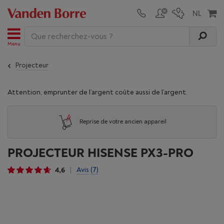
Menu
Projecteur
Attention, emprunter de l’argent coûte aussi de l’argent.
Reprise de votre ancien appareil
PROJECTEUR HISENSE PX3-PRO
4,6
Avis
(7)
|