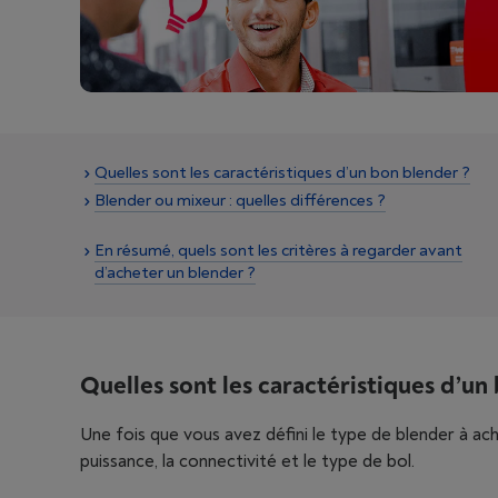
Quelles sont les caractéristiques d’un bon blender ?
Blender ou mixeur : quelles différences ?
En résumé, quels sont les critères à regarder avant
d’acheter un blender ?
Quelles sont les caractéristiques d’un
Une fois que vous avez défini le type de blender à ac
puissance, la connectivité et le type de bol.