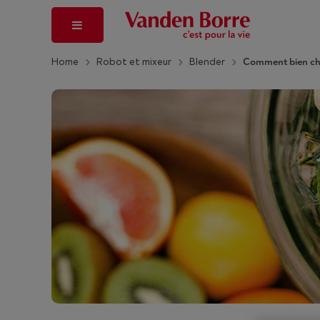
Home
Robot et mixeur
Blender
Comment bien cho