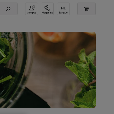
Compte
Magasins
Langue