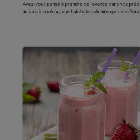
Avez-vous pensé à prendre de l’avance dans vos prép
au batch cooking, une habitude culinaire qui simplifiera