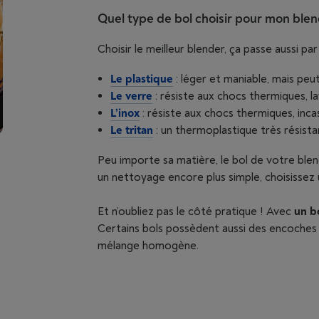
Quel type de bol choisir pour mon blen
Choisir le meilleur blender, ça passe aussi par
Le plastique
: léger et maniable, mais peut 
Le verre
: résiste aux chocs thermiques, lav
L’inox
: résiste aux chocs thermiques, inca
Le tritan
: un thermoplastique très résista
Peu importe sa matière, le bol de votre blen
un nettoyage encore plus simple, choisissez
Et n’oubliez pas le côté pratique ! Avec
un b
Certains bols possèdent aussi des encoches q
mélange homogène.