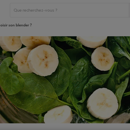
isir son blender ?