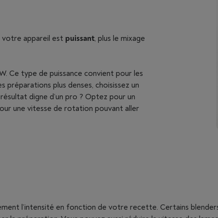
us votre appareil est
puissant
, plus le mixage
 Ce type de puissance convient pour les
es préparations plus denses, choisissez un
 résultat digne d’un pro ? Optez pour un
our une vitesse de rotation pouvant aller
ément l’intensité en fonction de votre recette. Certains blender