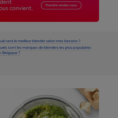
uel sera le meilleur blender selon mes besoins ?
uels sont les marques de blenders les plus populaires
n Belgique ?