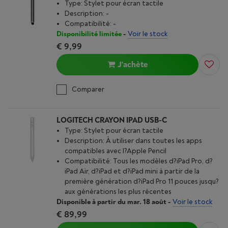
Type: Stylet pour écran tactile
Description: -
Compatibilité: -
Disponibilité limitée
-
Voir le stock
€ 9,99
J'achète
Comparer
LOGITECH CRAYON IPAD USB-C
Type: Stylet pour écran tactile
Description: À utiliser dans toutes les apps
compatibles avec l?Apple Pencil
Compatibilité: Tous les modèles d?iPad Pro, d?
iPad Air, d?iPad et d?iPad mini à partir de la
première génération d?iPad Pro 11 pouces jusqu?
aux générations les plus récentes
Disponible à partir du mar. 18 août
-
Voir le stock
€ 89,99