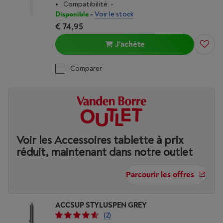
Compatibilité: -
Disponible
-
Voir le stock
€ 74,95
J'achète
Comparer
Voir les Accessoires tablette à prix
réduit, maintenant dans notre outlet
Parcourir les offres
ACCSUP STYLUSPEN GREY
(2)