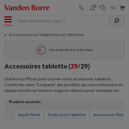
Menu
Accessoire pour téléphones et tablettes
Garantie du prix le plus bas
Accessoires tablette
(
29
/29)
Utilisez nos filtres pour trouver votre accessoires tablette.
Cochez les cases 'Comparer' des produits qui vous intéressent et
cliquez ensuite sur la barre rouge en-dessous pour comparer les
accessoires tablette.
Produits associés:
Apple Pencil
Stylet pour tablette
Accessoires iPad