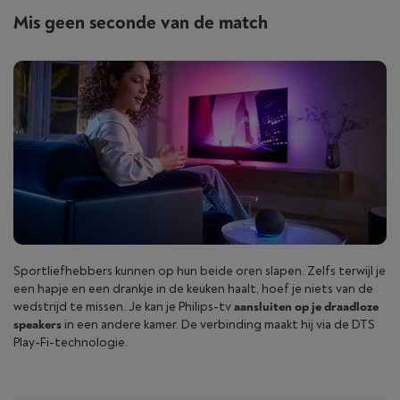
Mis geen seconde van de match
Sportliefhebbers kunnen op hun beide oren slapen. Zelfs terwijl je
een hapje en een drankje in de keuken haalt, hoef je niets van de
wedstrijd te missen. Je kan je Philips-tv
aansluiten op je draadloze
speakers
in een andere kamer. De verbinding maakt hij via de DTS
Play-Fi-technologie.