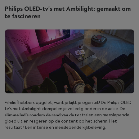
Philips OLED-tv's met Ambilight: gemaakt om
te fascineren
Filmliefhebbers opgelet, want je kijkt je ogen uit! De Philips OLED-
tv’s met Ambilight dompelen je volledig onder in de actie. De
slimme led's rondom de rand van de tv
stralen een meeslepende
gloed uit en reageren op de content op het scherm. Het
resultaat? Een intense en meeslepende kijkbeleving.