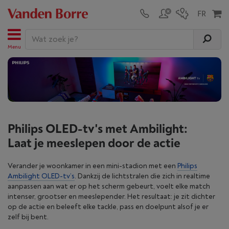
Menu
Philips OLED-tv's met Ambilight:
Laat je meeslepen door de actie
Verander je woonkamer in een mini-stadion met een
Philips
Ambilight OLED-tv’s
. Dankzij de lichtstralen die zich in realtime
aanpassen aan wat er op het scherm gebeurt, voelt elke match
intenser, grootser en meeslepender. Het resultaat: je zit dichter
op de actie en beleeft elke tackle, pass en doelpunt alsof je er
zelf bij bent.