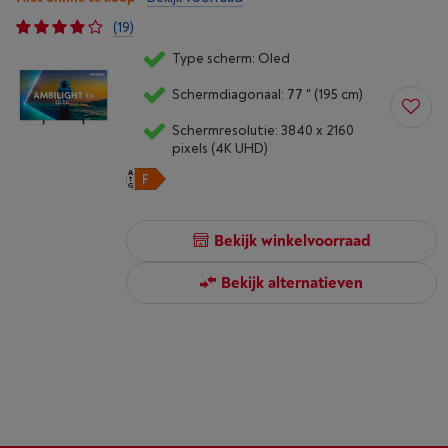
(19)
Type scherm: Oled
Schermdiagonaal: 77 " (195 cm)
Schermresolutie: 3840 x 2160
pixels (4K UHD)
Bekijk winkelvoorraad
Bekijk alternatieven