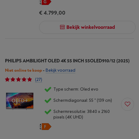
€ 4.799,00
Bekijk winkelvoorraad
PHILIPS AMBILIGHT OLED 4K 55 INCH 55OLED910/12 (2025)
Niet online te koop
-
Bekijk voorraad
(27)
Type scherm: Oled evo
Schermdiagonaal: 55 " (139 cm)
Schermresolutie: 3840 x 2160
pixels (4K UHD)