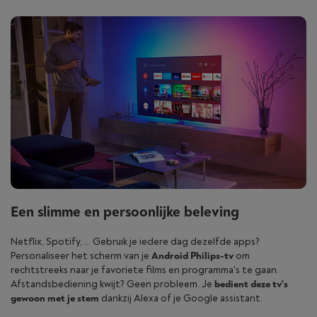
Een slimme en persoonlijke beleving
Netflix, Spotify, … Gebruik je iedere dag dezelfde apps?
Personaliseer het scherm van je
Android Philips-tv
om
rechtstreeks naar je favoriete films en programma's te gaan.
Afstandsbediening kwijt? Geen probleem. Je
bedient deze tv's
gewoon met je stem
dankzij Alexa of je Google assistant.