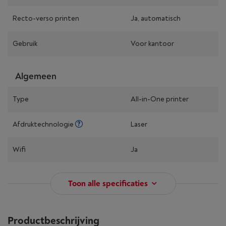
Recto-verso printen
Ja, automatisch
Gebruik
Voor kantoor
Algemeen
Type
All-in-One printer
Afdruktechnologie
Laser
Wifi
Ja
Toon alle specificaties
Productbeschrijving