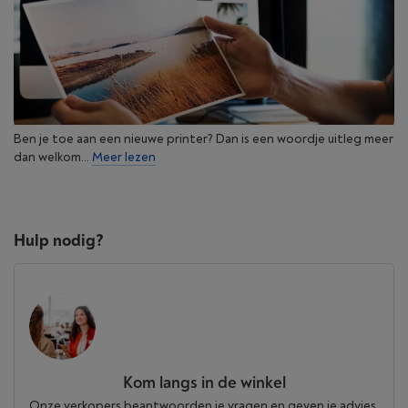
Ben je toe aan een nieuwe printer? Dan is een woordje uitleg meer
dan welkom...
Meer lezen
Hulp nodig?
Kom langs in de winkel
Onze verkopers beantwoorden je vragen en geven je advies.