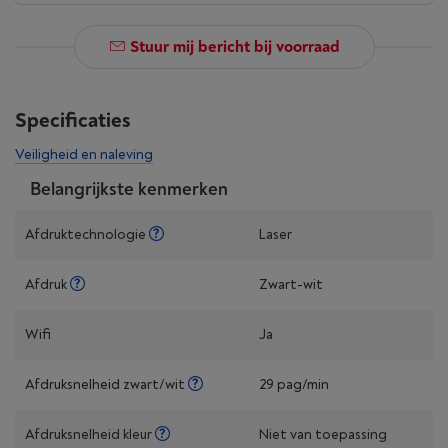
Stuur mij bericht bij voorraad
Specificaties
Veiligheid en naleving
Belangrijkste kenmerken
Afdruktechnologie
Laser
Afdruk
Zwart-wit
Wifi
Ja
Afdruksnelheid zwart/wit
29 pag/min
Afdruksnelheid kleur
Niet van toepassing