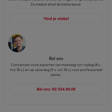
Zo maak je altijd de beste keuze.
Vind je winkel
Bel ons
Contacteer onze experten van maandag tot vrijdag (8 u.
tot 18 u.) en op zaterdag (9 u. tot 18 u.) voor professioneel
advies.
Bel ons: 02/334.00.00