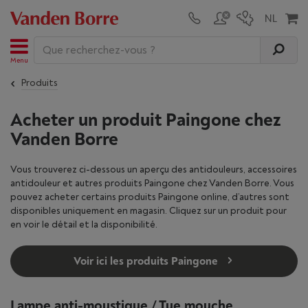
Menu
Produits
Acheter un produit Paingone chez
Vanden Borre
Vous trouverez ci-dessous un aperçu des antidouleurs, accessoires
antidouleur et autres produits Paingone chez Vanden Borre. Vous
pouvez acheter certains produits Paingone online, d’autres sont
disponibles uniquement en magasin. Cliquez sur un produit pour
en voir le détail et la disponibilité.
Voir ici les produits Paingone
Lampe anti-moustique / Tue mouche