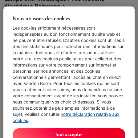
électrique Paingone
Nous utilisons des cookies
Les cookies strictement nécessaires sont
indispensables au bon fonctionnement du site web et
ne peuvent être refusés. D'autres cookies sont utilisés à
des fins statistiques pour collecter des informations sur
la manière dont vous et d'autres personnes utilisez
notre site; des cookies publicitaires pour collecter des
informations sur votre comportement sur internet et
personnaliser nos annonces; et des cookies
conversationnels permettant l'accès au chat en direct
avec Vanden Borre. Pour tous les cookies qui ne sont
ALLER DMX
pas strictement nécessaires, nous demandons toujours
votre consentement avant de les installer. Vous pouvez
nous communiquer vos choix ci-dessous. Si vous
souhaitez obtenir de plus amples informations à ce
Antidouleur Paingone
sujet, veuillez consulter
notre déclaration relative aux
cookies
.
Tout accepter