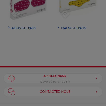
AEGIS GEL PADS
QALM GEL PADS
APPELEZ-NOUS
Ouvert à partir de 8 h
CONTACTEZ-NOUS