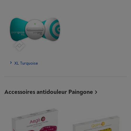
XL Turquoise
Accessoires antidouleur Paingone