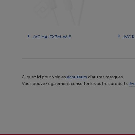
JVC HA-FX7M-W-E
JVC K
Cliquez ici pour voir les
écouteurs
d'autres marques.
Vous pouvez également consulter les autres produits
Jv