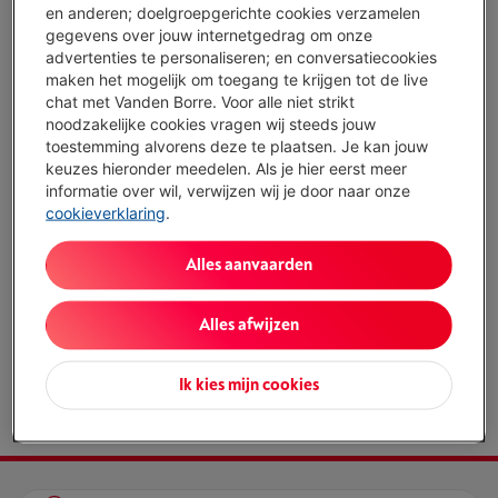
en anderen; doelgroepgerichte cookies verzamelen
gegevens over jouw internetgedrag om onze
advertenties te personaliseren; en conversatiecookies
maken het mogelijk om toegang te krijgen tot de live
chat met Vanden Borre. Voor alle niet strikt
noodzakelijke cookies vragen wij steeds jouw
toestemming alvorens deze te plaatsen. Je kan jouw
keuzes hieronder meedelen. Als je hier eerst meer
informatie over wil, verwijzen wij je door naar onze
cookieverklaring
.
Alles aanvaarden
VVO682
Alles afwijzen
Ik kies mijn cookies