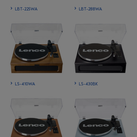
LBT-225WA
LBT-288WA
LS-410WA
LS-430BK