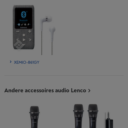
XEMIO-861GY
Andere accessoires audio Lenco