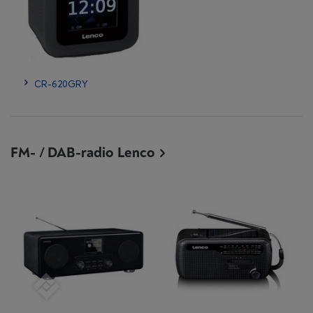
CR-620GRY
FM- / DAB-radio Lenco