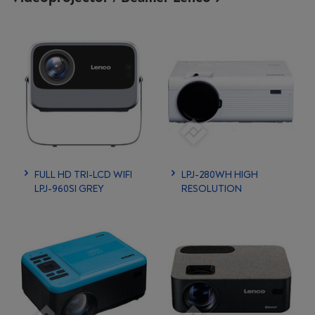
FULL HD TRI-LCD WIFI
LPJ-280WH HIGH
LPJ-960SI GREY
RESOLUTION