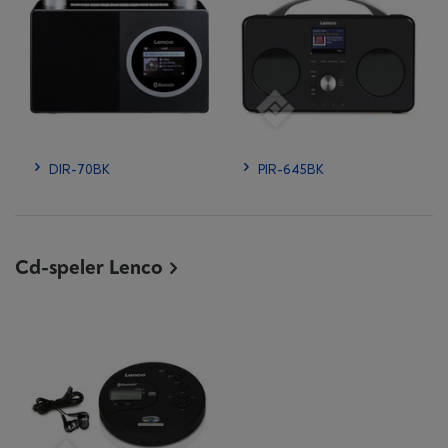
DIR-70BK
PIR-645BK
Cd-speler Lenco