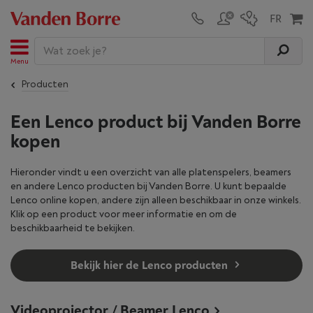
Menu
Producten
Een Lenco product bij Vanden Borre
kopen
Hieronder vindt u een overzicht van alle platenspelers, beamers
en andere Lenco producten bij Vanden Borre. U kunt bepaalde
Lenco online kopen, andere zijn alleen beschikbaar in onze winkels.
Klik op een product voor meer informatie en om de
beschikbaarheid te bekijken.
Bekijk hier de Lenco producten
Videoprojector / Beamer Lenco