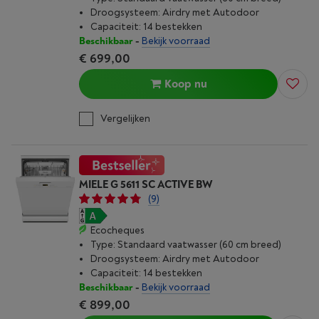
Droogsysteem: Airdry met Autodoor
Capaciteit: 14 bestekken
Beschikbaar
-
Bekijk voorraad
€ 699,00
Koop nu
Vergelijken
MIELE G 5611 SC ACTIVE BW
(9)
Ecocheques
Type: Standaard vaatwasser (60 cm breed)
Droogsysteem: Airdry met Autodoor
Capaciteit: 14 bestekken
Beschikbaar
-
Bekijk voorraad
€ 899,00