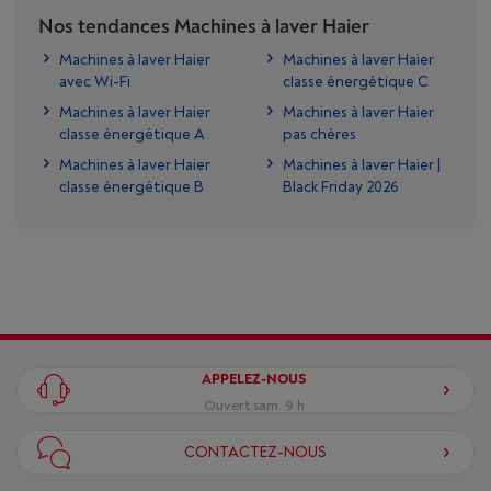
Nos tendances Machines à laver Haier
Machines à laver Haier
Machines à laver Haier
avec Wi-Fi
classe énergétique C
Machines à laver Haier
Machines à laver Haier
classe énergétique A
pas chères
Machines à laver Haier
Machines à laver Haier |
classe énergétique B
Black Friday 2026
APPELEZ-NOUS
Ouvert sam. 9 h
CONTACTEZ-NOUS