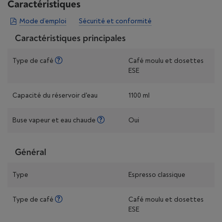
Caractéristiques
Mode d’emploi
Sécurité et conformité
Caractéristiques principales
Type de café
Café moulu et dosettes
ESE
Capacité du réservoir d'eau
1100 ml
Buse vapeur et eau chaude
Oui
Général
Type
Espresso classique
Type de café
Café moulu et dosettes
ESE