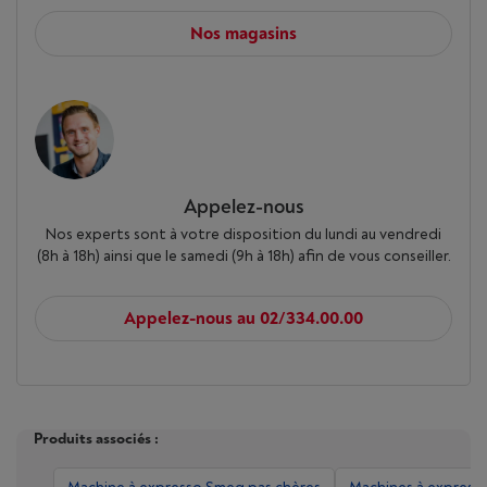
Nos magasins
Appelez-nous
Nos experts sont à votre disposition du lundi au vendredi
(8h à 18h) ainsi que le samedi (9h à 18h) afin de vous conseiller.
Appelez-nous au 02/334.00.00
Produits associés :