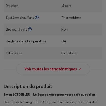
Pression
15 bars
Système chauffant
Thermoblock
Broyeur à café
Non
Réglage de la température
Oui
Filtre à eau
En option
Voir toutes les caractéristiques
Description du produit
Smeg ECF02BLEU - L'élégance rétro pour votre café quotidien
Découvrez la Smeg ECF02BLEU, une machine à espresso qui allie