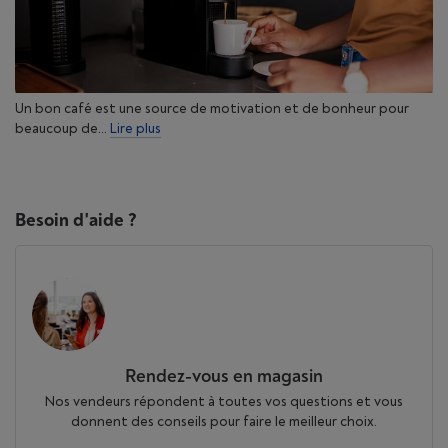
Un bon café est une source de motivation et de bonheur pour
beaucoup de...
Lire plus
Besoin d'aide ?
Rendez-vous en magasin
Nos vendeurs répondent à toutes vos questions et vous
donnent des conseils pour faire le meilleur choix.