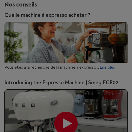
Nos conseils
Quelle machine à expresso acheter ?
Vous êtes à la recherche de la machine à expresso...
Lire plus
Introducing the Espresso Machine | Smeg ECF02