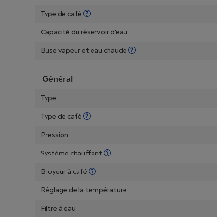
Type de café
Capacité du réservoir d'eau
Buse vapeur et eau chaude
Général
Type
Type de café
Pression
Système chauffant
Broyeur à café
Réglage de la température
Filtre à eau