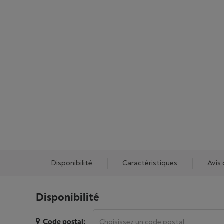
Disponibilité
Caractéristiques
Avis 
Disponibilité
Code postal: