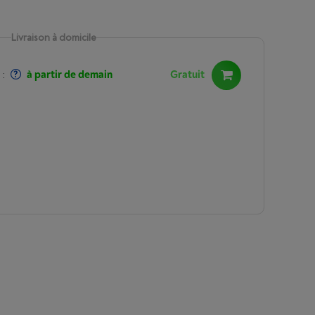
Livraison à domicile
:
à partir de demain
Gratuit