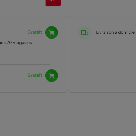
Gratuit
Livraison à domicile
nos 70 magasins
Gratuit