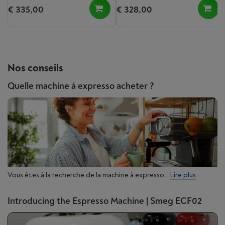
€ 335,00
€ 328,00
Nos conseils
Quelle machine à expresso acheter ?
Vous êtes à la recherche de la machine à expresso...
Lire plus
Introducing the Espresso Machine | Smeg ECF02