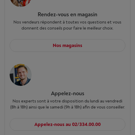
Rendez-vous en magasin
Nos vendeurs répondent à toutes vos questions et vous
donnent des conseils pour faire le meilleur choix.
Nos magasins
Appelez-nous
Nos experts sont à votre disposition du lundi au vendredi
(8h à 18h) ainsi que le samedi (9h à 18h) afin de vous conseiller.
Appelez-nous au 02/334.00.00