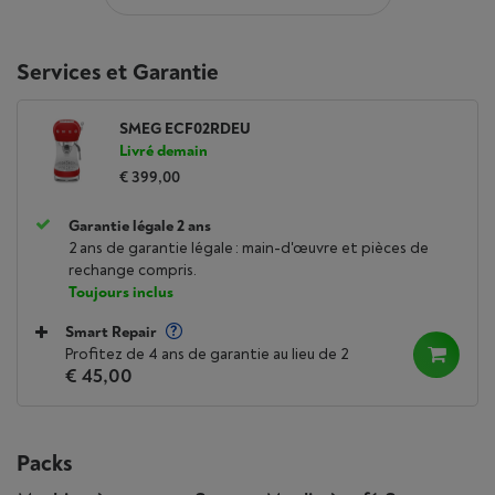
Services et Garantie
SMEG ECF02RDEU
Livré demain
€ 399,00
Garantie légale 2 ans
2 ans de garantie légale : main-d'œuvre et pièces de
rechange compris.
Toujours inclus
Smart Repair
Profitez de 4 ans de garantie au lieu de 2
€ 45,00
Packs