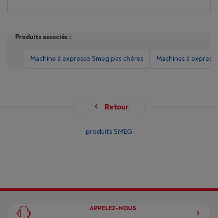
Produits associés :
Machine à expresso Smeg pas chères
Machines à express
Retour
produits SMEG
APPELEZ-NOUS