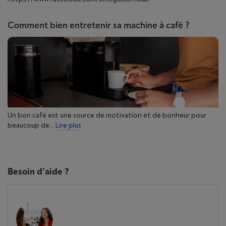
Comment bien entretenir sa machine à café ?
Un bon café est une source de motivation et de bonheur pour
beaucoup de...
Lire plus
Besoin d'aide ?