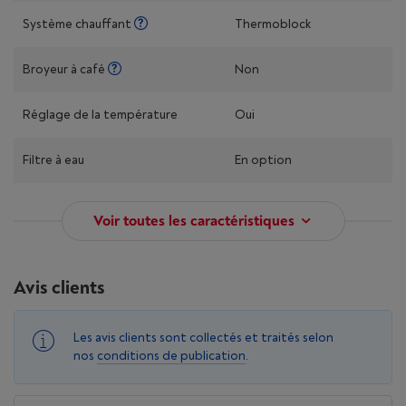
Système chauffant
Thermoblock
Broyeur à café
Non
Réglage de la température
Oui
Filtre à eau
En option
Voir toutes les caractéristiques
Avis clients
Les avis clients sont collectés et traités selon
nos
conditions de publication
.