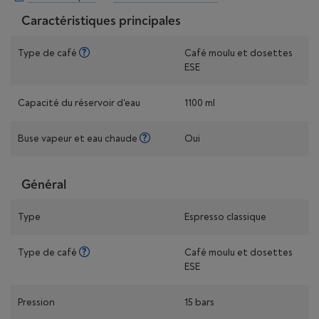
Caractéristiques principales
Type de café
Café moulu et dosettes
ESE
Capacité du réservoir d'eau
1100 ml
Buse vapeur et eau chaude
Oui
Général
Type
Espresso classique
Type de café
Café moulu et dosettes
ESE
Pression
15 bars