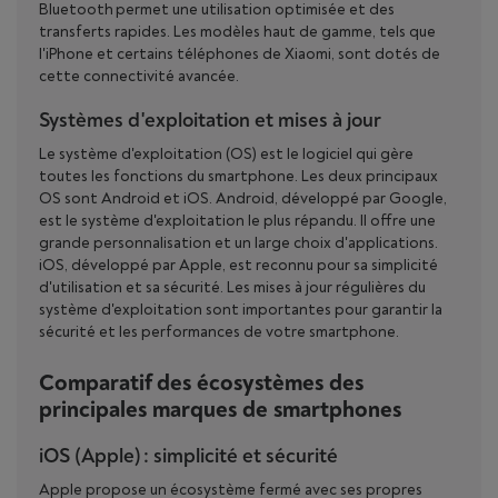
Bluetooth permet une utilisation optimisée et des
transferts rapides. Les modèles haut de gamme, tels que
l'iPhone et certains téléphones de Xiaomi, sont dotés de
cette connectivité avancée.
Systèmes d'exploitation et mises à jour
Le système d'exploitation (OS) est le logiciel qui gère
toutes les fonctions du smartphone. Les deux principaux
OS sont Android et iOS. Android, développé par Google,
est le système d'exploitation le plus répandu. Il offre une
grande personnalisation et un large choix d'applications.
iOS, développé par Apple, est reconnu pour sa simplicité
d'utilisation et sa sécurité. Les mises à jour régulières du
système d'exploitation sont importantes pour garantir la
sécurité et les performances de votre smartphone.
Comparatif des écosystèmes des
principales marques de smartphones
iOS (Apple) : simplicité et sécurité
Apple propose un écosystème fermé avec ses propres