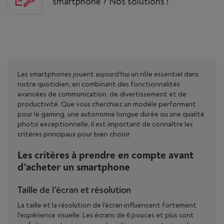
smartphone ? Nos solutions !
Les smartphones jouent aujourd'hui un rôle essentiel dans
notre quotidien, en combinant des fonctionnalités
avancées de communication, de divertissement et de
productivité. Que vous cherchiez un modèle performant
pour le gaming, une autonomie longue durée ou une qualité
photo exceptionnelle, il est important de connaître les
critères principaux pour bien choisir.
Les critères à prendre en compte avant
d'acheter un smartphone
Taille de l'écran et résolution
La taille et la résolution de l'écran influencent fortement
l'expérience visuelle. Les écrans de 6 pouces et plus sont