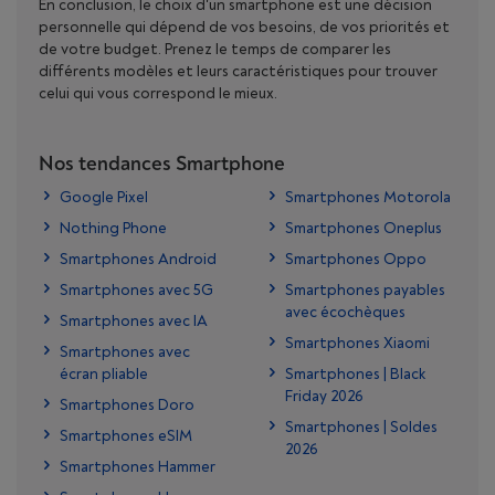
En conclusion, le choix d'un smartphone est une décision
personnelle qui dépend de vos besoins, de vos priorités et
de votre budget. Prenez le temps de comparer les
différents modèles et leurs caractéristiques pour trouver
celui qui vous correspond le mieux.
Nos tendances Smartphone
Google Pixel
Smartphones Motorola
Nothing Phone
Smartphones Oneplus
Smartphones Android
Smartphones Oppo
Smartphones avec 5G
Smartphones payables
avec écochèques
Smartphones avec IA
Smartphones Xiaomi
Smartphones avec
écran pliable
Smartphones | Black
Friday 2026
Smartphones Doro
Smartphones | Soldes
Smartphones eSIM
2026
Smartphones Hammer