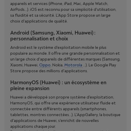
appareils et services (iPhone, iPad, Mac, Apple Watch,
AirPods...). iOS est reconnu pour sa simplicité d'utilisation,
sa fluidité et sa sécurité. L'App Store propose un large
choix d'applications de qualité.
Android (Samsung, Xiaomi, Huawei) :
personnalisation et choix
Android est le système d'exploitation mobile le plus
populaire au monde. Il offre une grande personnalisation et
un large choix d'appareils de différentes marques (Samsung,
Xiaomi, Huawei,
Oppo
, Nokia,
Motorola
...). Le Google Play
Store propose des millions d'applications.
HarmonyOS (Huawei) : un écosystème en
pleine expansion
Huawei a développé son propre système d'exploitation,
HarmonyOS, qui offre une expérience utilisateur fluide et
connectée entre différents appareils (smartphones,
tablettes, montres connectées...). L'AppGallery, la boutique
d'applications de Huawei, s'enrichit de nouvelles
applications chaque jour.