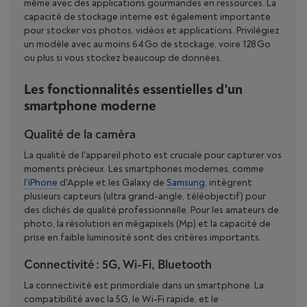
même avec des applications gourmandes en ressources. La
capacité de stockage interne est également importante
pour stocker vos photos, vidéos et applications. Privilégiez
un modèle avec au moins 64 Go de stockage, voire 128 Go
ou plus si vous stockez beaucoup de données.
Les fonctionnalités essentielles d'un
smartphone moderne
Qualité de la caméra
La qualité de l'appareil photo est cruciale pour capturer vos
moments précieux. Les smartphones modernes, comme
l'iPhone
d'Apple et les Galaxy de
Samsung
, intègrent
plusieurs capteurs (ultra grand-angle, téléobjectif) pour
des clichés de qualité professionnelle. Pour les amateurs de
photo, la résolution en mégapixels (Mp) et la capacité de
prise en faible luminosité sont des critères importants.
Connectivité : 5G, Wi-Fi, Bluetooth
La connectivité est primordiale dans un smartphone. La
compatibilité avec la 5G, le Wi-Fi rapide, et le