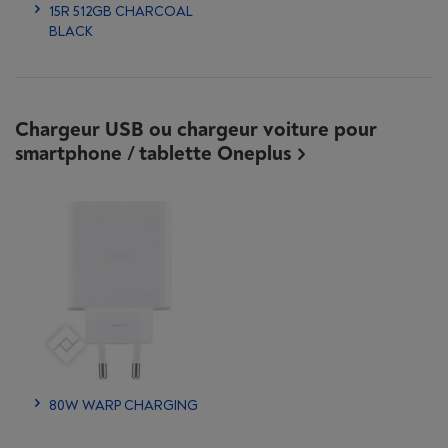
15R 512GB CHARCOAL
BLACK
Chargeur USB ou chargeur voiture pour
smartphone / tablette Oneplus
80W WARP CHARGING