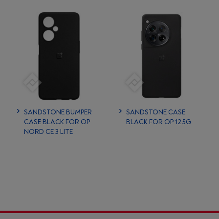
SANDSTONE BUMPER
SANDSTONE CASE
CASE BLACK FOR OP
BLACK FOR OP 12 5G
NORD CE 3 LITE