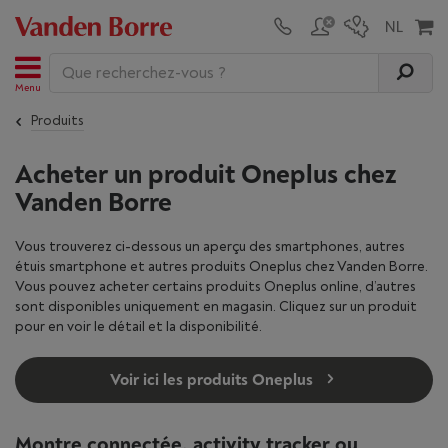
Menu
Produits
Acheter un produit Oneplus chez
Vanden Borre
Vous trouverez ci-dessous un aperçu des smartphones, autres
étuis smartphone et autres produits Oneplus chez Vanden Borre.
Vous pouvez acheter certains produits Oneplus online, d’autres
sont disponibles uniquement en magasin. Cliquez sur un produit
pour en voir le détail et la disponibilité.
Voir ici les produits Oneplus
Montre connectée, activity tracker ou