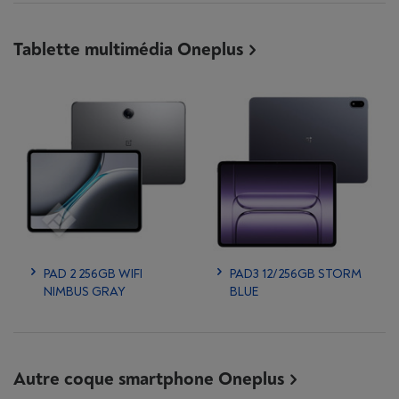
Tablette multimédia Oneplus
PAD 2 256GB WIFI
PAD3 12/256GB STORM
NIMBUS GRAY
BLUE
Autre coque smartphone Oneplus