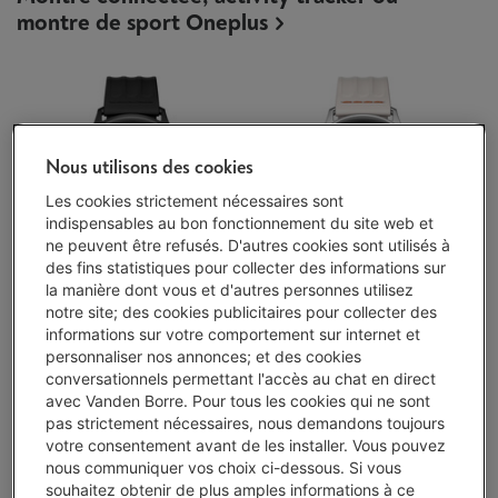
montre de sport Oneplus
Nous utilisons des cookies
Les cookies strictement nécessaires sont
indispensables au bon fonctionnement du site web et
ne peuvent être refusés. D'autres cookies sont utilisés à
des fins statistiques pour collecter des informations sur
la manière dont vous et d'autres personnes utilisez
WATCH LITE BLACK
WATCH LITE SILVER
notre site; des cookies publicitaires pour collecter des
STEEL
informations sur votre comportement sur internet et
personnaliser nos annonces; et des cookies
conversationnels permettant l'accès au chat en direct
avec Vanden Borre. Pour tous les cookies qui ne sont
pas strictement nécessaires, nous demandons toujours
Smartphone Oneplus
votre consentement avant de les installer. Vous pouvez
nous communiquer vos choix ci-dessous. Si vous
souhaitez obtenir de plus amples informations à ce