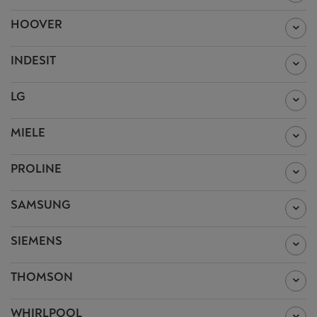
HOOVER
INDESIT
LG
MIELE
PROLINE
SAMSUNG
SIEMENS
THOMSON
WHIRLPOOL