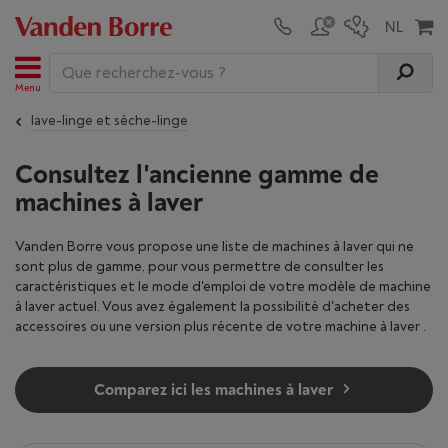
Menu
lave-linge et sèche-linge
Consultez l'ancienne gamme de
machines à laver
Vanden Borre vous propose une liste de machines à laver qui ne
sont plus de gamme, pour vous permettre de consulter les
caractéristiques et le mode d'emploi de votre modèle de machine
à laver actuel. Vous avez également la possibilité d'acheter des
accessoires ou une version plus récente de votre machine à laver .
Comparez ici les machines à laver