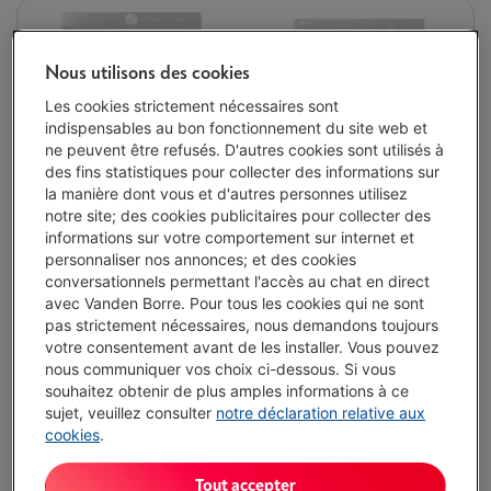
Nous utilisons des cookies
Les cookies strictement nécessaires sont
indispensables au bon fonctionnement du site web et
ne peuvent être refusés. D'autres cookies sont utilisés à
des fins statistiques pour collecter des informations sur
la manière dont vous et d'autres personnes utilisez
notre site; des cookies publicitaires pour collecter des
informations sur votre comportement sur internet et
personnaliser nos annonces; et des cookies
conversationnels permettant l'accès au chat en direct
avec Vanden Borre. Pour tous les cookies qui ne sont
pas strictement nécessaires, nous demandons toujours
votre consentement avant de les installer. Vous pouvez
nous communiquer vos choix ci-dessous. Si vous
souhaitez obtenir de plus amples informations à ce
sujet, veuillez consulter
notre déclaration relative aux
cookies
.
Tout accepter