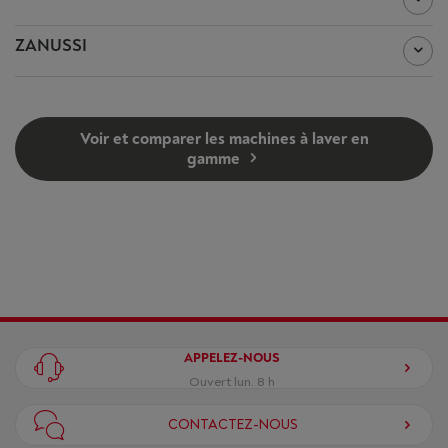
ZANUSSI
Voir et comparer les machines à laver en
gamme
APPELEZ-NOUS
Ouvert lun. 8 h
CONTACTEZ-NOUS