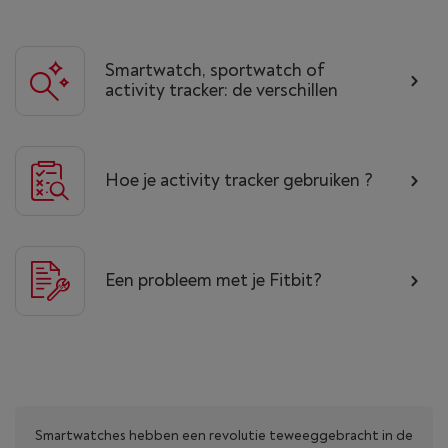
Smartwatch, sportwatch of
activity tracker: de verschillen
Hoe je activity tracker gebruiken ?
Een probleem met je Fitbit?
Smartwatches hebben een revolutie teweeggebracht in de