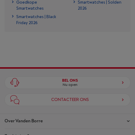
Goedkope
Smartwatches | Solden
Smartwatches
2026
Smartwatches | Black
Friday 2026
BEL ONS
Nu open
CONTACTEER ONS
Over Vanden Borre