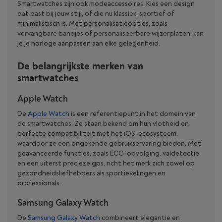
Smartwatches zijn ook modeaccessoires. Kies een design
dat past bij jouw stijl, of die nu klassiek, sportief of
minimalistisch is. Met personalisatieopties, zoals
vervangbare bandjes of personaliseerbare wijzerplaten, kan
je je horloge aanpassen aan elke gelegenheid.
De belangrijkste merken van
smartwatches
Apple Watch
De
Apple Watch
is een referentiepunt in het domein van
de smartwatches. Ze staan bekend om hun vlotheid en
perfecte compatibiliteit met het iOS-ecosysteem,
waardoor ze een ongekende gebruikservaring bieden. Met
geavanceerde functies, zoals ECG-opvolging, valdetectie
en een uiterst precieze gps, richt het merk zich zowel op
gezondheidsliefhebbers als sportievelingen en
professionals.
Samsung Galaxy Watch
De
Samsung Galaxy Watch
combineert elegantie en