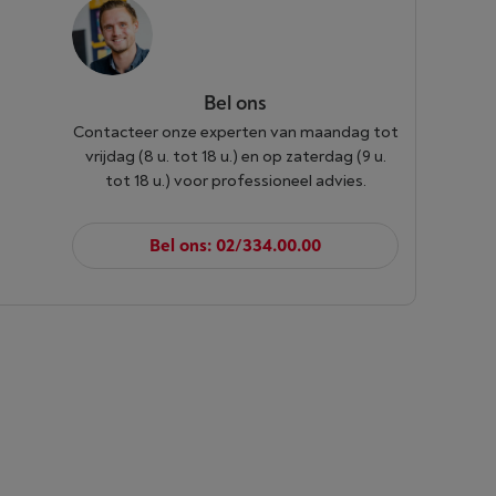
Bel ons
Contacteer onze experten van maandag tot
vrijdag (8 u. tot 18 u.) en op zaterdag (9 u.
tot 18 u.) voor professioneel advies.
Bel ons: 02/334.00.00