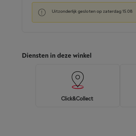
Uitzonderlijk gesloten op zaterdag 15.08
Diensten in deze winkel
Click&Collect