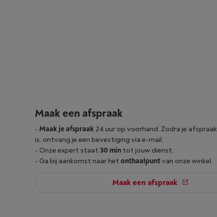
Maak een afspraak
-
Maak je afspraak
24 uur op voorhand. Zodra je afspra
is, ontvang je een bevestiging via e-mail.
- Onze expert staat
30 min
tot jouw dienst.
- Ga bij aankomst naar het
onthaalpunt
van onze winkel.
Maak een afspraak