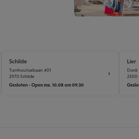
Schilde
Lier
Turnhoutsebaan 401
Donk
2970 Schilde
2500 
Gesloten - Open ma. 10.08 om 09:30
Geslo