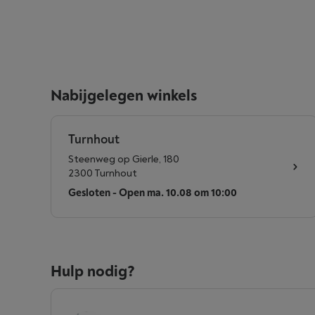
Nabijgelegen winkels
Turnhout
Steenweg op Gierle, 180
2300 Turnhout
Gesloten - Open ma. 10.08 om 10:00
Hulp nodig?