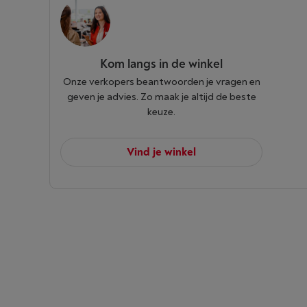
Kom langs in de winkel
Onze verkopers beantwoorden je vragen en
geven je advies. Zo maak je altijd de beste
keuze.
Vind je winkel