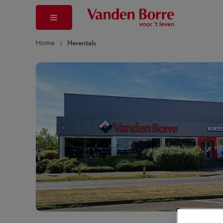
Home
Herentals