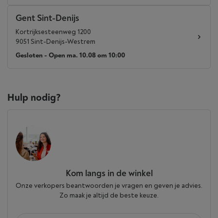
Gent Sint-Denijs
Kortrijksesteenweg 1200
9051 Sint-Denijs-Westrem
Gesloten - Open ma. 10.08 om 10:00
Hulp nodig?
Kom langs in de winkel
Onze verkopers beantwoorden je vragen en geven je advies.
Zo maak je altijd de beste keuze.