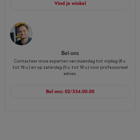
Vind je winkel
Bel ons
Contacteer onze experten van maandag tot vrijdag (8 u.
tot 18 u.) en op zaterdag (9 u. tot 18 u.) voor professioneel
advies.
Bel ons: 02/334.00.00