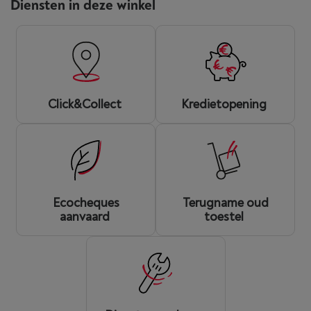
Diensten in deze winkel
Click&Collect
Kredietopening
Ecocheques
Terugname oud
aanvaard
toestel