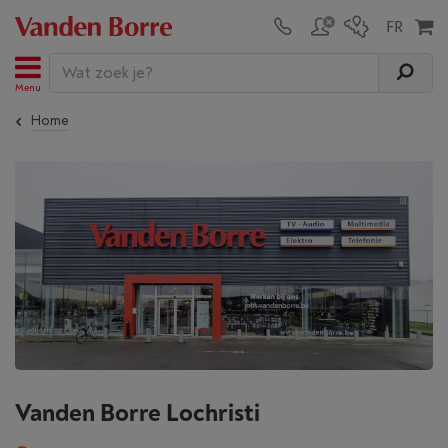
Menu
Home
Vanden Borre Lochristi