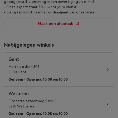
goedgekeurd is, ontvang je een bevestiging via e-mail.
- Onze expert staat
30 min
tot jouw dienst.
- Ga bij aankomst naar het
onthaalpunt
van onze winkel.
Maak een afspraak
Nabijgelegen winkels
Gent
Martelaarslaan 307
9000 Gent
Gesloten - Open ma. 10.08 om 10:00
Wetteren
Oosterzelesteenweg 5 bus 9
9230 Wetteren
Gesloten - Open ma. 10.08 om 10:00