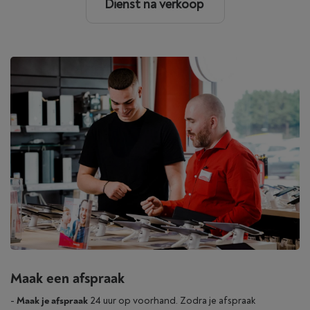
Dienst na verkoop
Maak een afspraak
-
Maak je afspraak
24 uur op voorhand. Zodra je afspraak