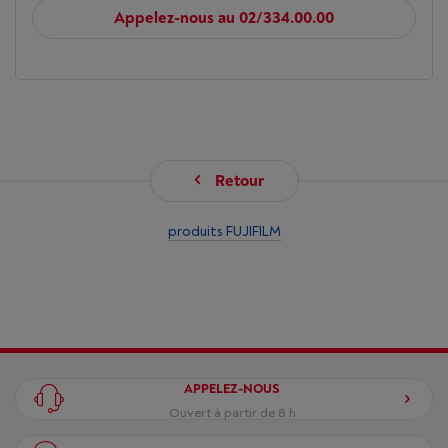
Appelez-nous au 02/334.00.00
Retour
produits FUJIFILM
APPELEZ-NOUS
Ouvert à partir de 8 h