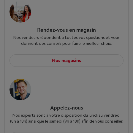
Rendez-vous en magasin
Nos vendeurs répondent à toutes vos questions et vous
donnent des conseils pour faire le meilleur choix.
Nos magasins
Appelez-nous
Nos experts sont à votre disposition du lundi au vendredi
(8h à 18h) ainsi que le samedi (9h à 18h) afin de vous conseiller.