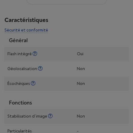
Caractéristiques
Sécurité et conformité
Général
Flash intégré
Oui
Géolocalisation
Non
Écochèques
Non
Fonctions
Stabilisation d´image
Non
Particularités
-