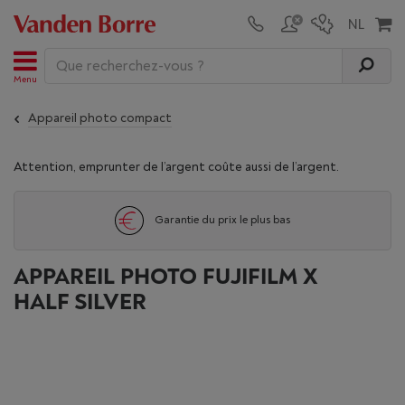
Menu
Appareil photo compact
Attention, emprunter de l’argent coûte aussi de l’argent.
Garantie du prix le plus bas
APPAREIL PHOTO FUJIFILM X
HALF SILVER