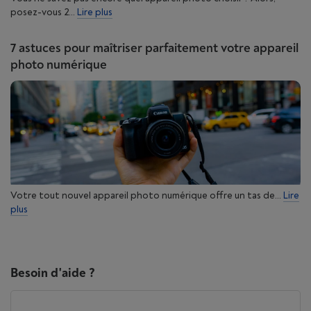
posez-vous 2...
Lire plus
7 astuces pour maîtriser parfaitement votre appareil
photo numérique
Votre tout nouvel appareil photo numérique offre un tas de...
Lire
plus
Besoin d'aide ?