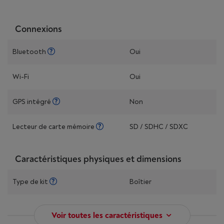
Connexions
Bluetooth
Oui
Wi-Fi
Oui
GPS intégré
Non
Lecteur de carte mémoire
SD / SDHC / SDXC
Caractéristiques physiques et dimensions
Type de kit
Boîtier
Voir toutes les caractéristiques