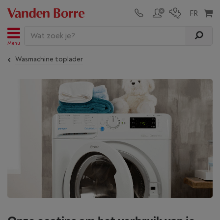
Menu
Wasmachine toplader