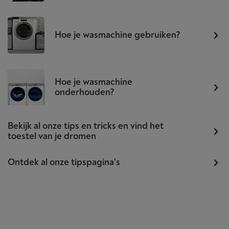
Hoe je wasmachine gebruiken?
Hoe je wasmachine
onderhouden?
Bekijk al onze tips en tricks en vind het
toestel van je dromen
Ontdek al onze tipspagina's