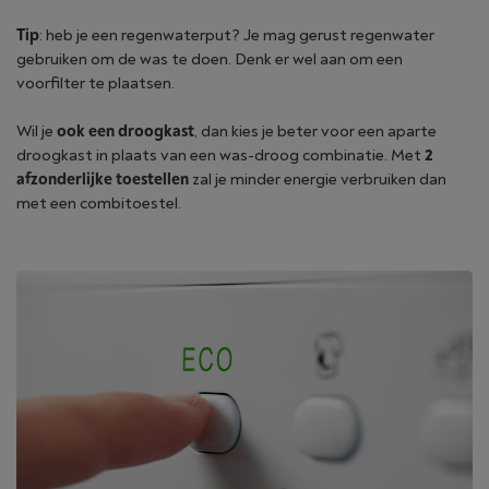
Tip
: heb je een regenwaterput? Je mag gerust regenwater
gebruiken om de was te doen. Denk er wel aan om een
voorfilter te plaatsen.
Wil je
ook een droogkast
, dan kies je beter voor een aparte
droogkast in plaats van een was-droog combinatie. Met
2
afzonderlijke toestellen
zal je minder energie verbruiken dan
met een combitoestel.