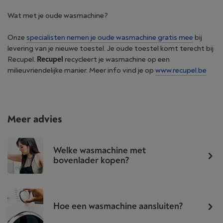
Wat met je oude wasmachine?
Onze
specialisten nemen je oude wasmachine gratis mee
bij
levering van je nieuwe toestel. Je oude toestel komt terecht bij
Recupel.
Recupel
recycleert je wasmachine op een
milieuvriendelijke manier. Meer info vind je op
www.recupel.be
Meer advies
Welke wasmachine met
bovenlader kopen?
Hoe een wasmachine aansluiten?