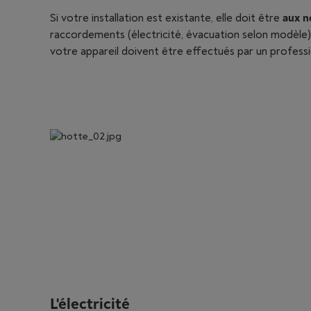
Si votre installation est existante, elle doit être
aux n
raccordements (électricité, évacuation selon modèle),
votre appareil doivent être effectués par un professi
L'électricité