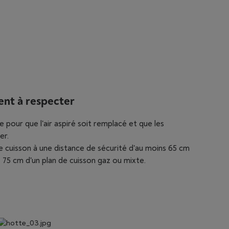
ent à respecter
 pour que l'air aspiré soit remplacé et que les
er.
de cuisson à une distance de sécurité d'au moins 65 cm
s 75 cm d'un plan de cuisson gaz ou mixte.