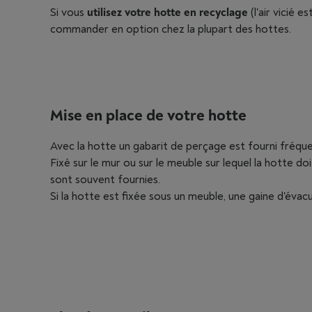
Si vous
utilisez votre hotte en recyclage
(l'air vicié 
commander en option chez la plupart des hottes.
Mise en place de votre hotte
Avec la hotte un gabarit de perçage est fourni fréq
Fixé sur le mur ou sur le meuble sur lequel la hotte doi
sont souvent fournies.
Si la hotte est fixée sous un meuble, une gaine d'évacua