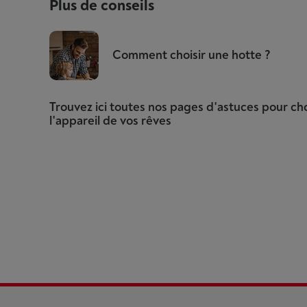
Plus de conseils
Comment choisir une hotte ?
Trouvez ici toutes nos pages d'astuces pour cho
l'appareil de vos rêves