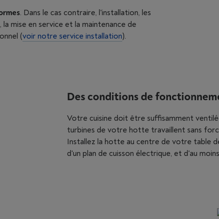
ormes
. Dans le cas contraire, l'installation, les
 la mise en service et la maintenance de
onnel (
voir notre service installation
).
Des conditions de fonctionnem
Votre cuisine doit être suffisamment ventilée
turbines de votre hotte travaillent sans forc
Installez la hotte au centre de votre table 
d'un plan de cuisson électrique, et d'au moin