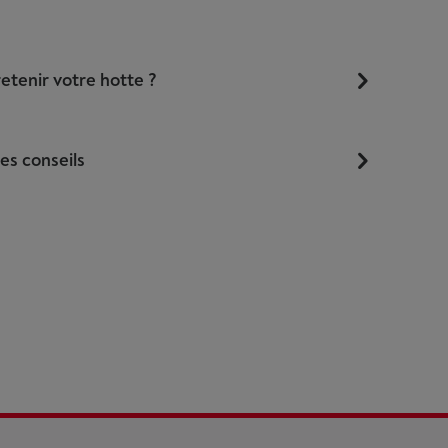
tenir votre hotte ?
es conseils